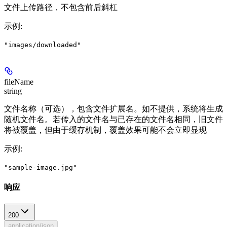
文件上传路径，不包含前后斜杠
示例
:
"images/downloaded"
fileName
string
文件名称（可选），包含文件扩展名。如不提供，系统将生成
随机文件名。若传入的文件名与已存在的文件名相同，旧文件
将被覆盖，但由于缓存机制，覆盖效果可能不会立即显现
示例
:
"sample-image.jpg"
响应
200
application/json