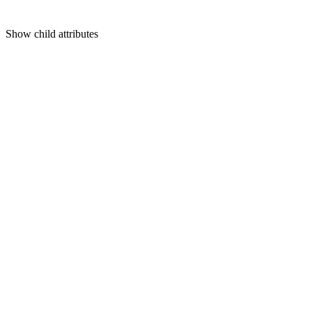
Show
child attributes