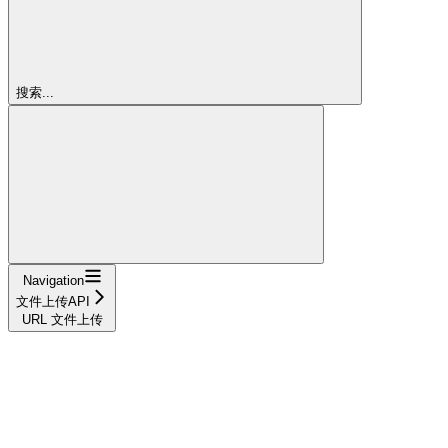
搜索...
Navigation
文件上传API
URL 文件上传