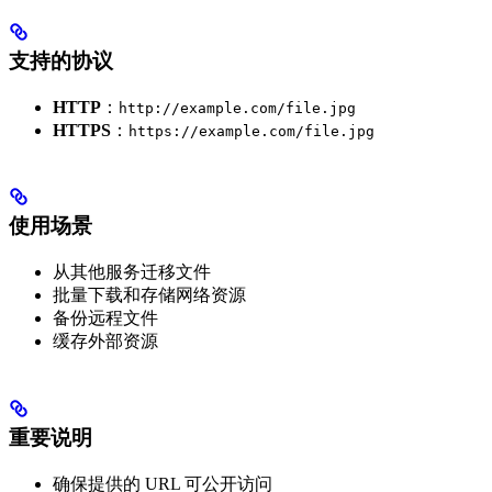
支持的协议
HTTP
：
http://example.com/file.jpg
HTTPS
：
https://example.com/file.jpg
使用场景
从其他服务迁移文件
批量下载和存储网络资源
备份远程文件
缓存外部资源
重要说明
确保提供的 URL 可公开访问