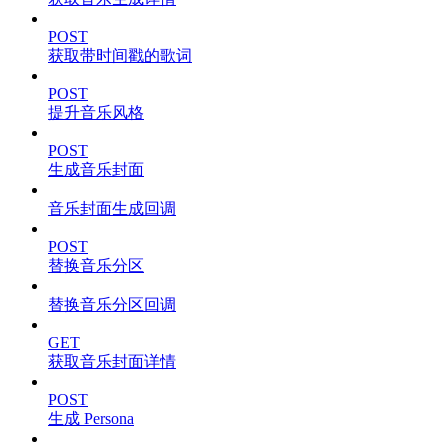
POST
获取带时间戳的歌词
POST
提升音乐风格
POST
生成音乐封面
音乐封面生成回调
POST
替换音乐分区
替换音乐分区回调
GET
获取音乐封面详情
POST
生成 Persona