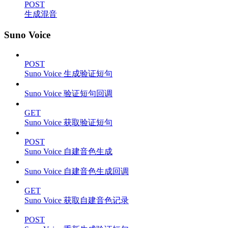
POST
生成混音
Suno Voice
POST
Suno Voice 生成验证短句
Suno Voice 验证短句回调
GET
Suno Voice 获取验证短句
POST
Suno Voice 自建音色生成
Suno Voice 自建音色生成回调
GET
Suno Voice 获取自建音色记录
POST