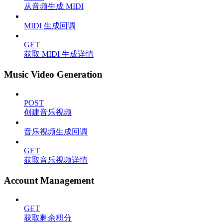
从音频生成 MIDI
MIDI 生成回调
GET
获取 MIDI 生成详情
Music Video Generation
POST
创建音乐视频
音乐视频生成回调
GET
获取音乐视频详情
Account Management
GET
获取剩余积分