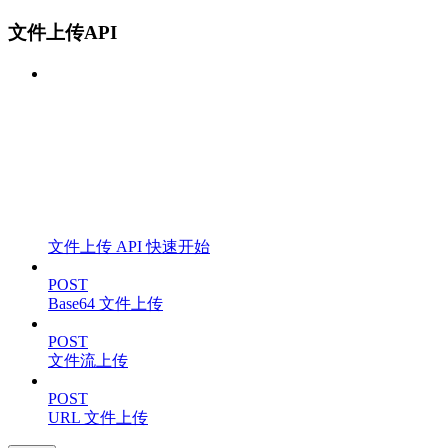
文件上传API
文件上传 API 快速开始
POST
Base64 文件上传
POST
文件流上传
POST
URL 文件上传