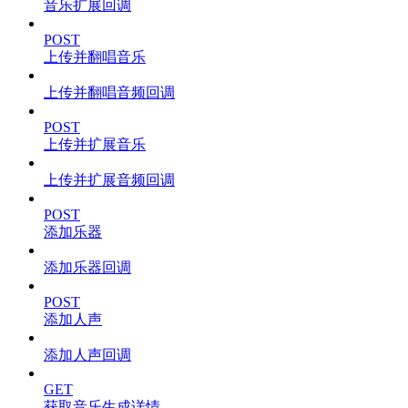
音乐扩展回调
POST
上传并翻唱音乐
上传并翻唱音频回调
POST
上传并扩展音乐
上传并扩展音频回调
POST
添加乐器
添加乐器回调
POST
添加人声
添加人声回调
GET
获取音乐生成详情