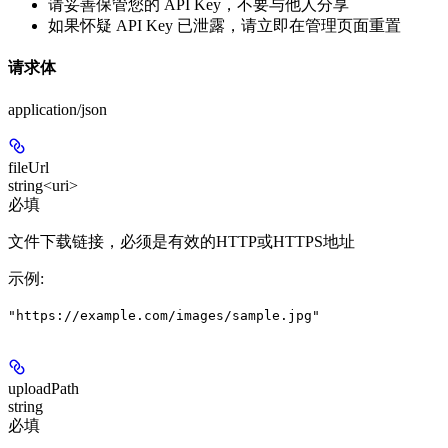
请妥善保管您的 API Key，不要与他人分享
如果怀疑 API Key 已泄露，请立即在管理页面重置
请求体
application/json
fileUrl
string<uri>
必填
文件下载链接，必须是有效的HTTP或HTTPS地址
示例
:
"https://example.com/images/sample.jpg"
uploadPath
string
必填