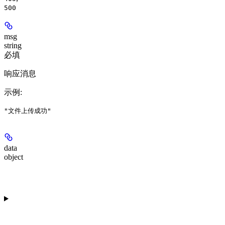
500
msg
string
必填
响应消息
示例
:
"文件上传成功"
data
object