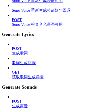
Suno Voice 重新生成验证短句
Suno Voice 重新生成验证短句回调
POST
Suno Voice 检查音色是否可用
Generate Lyrics
POST
生成歌词
歌词生成回调
GET
获取歌词生成详情
Generate Sounds
POST
生成声音