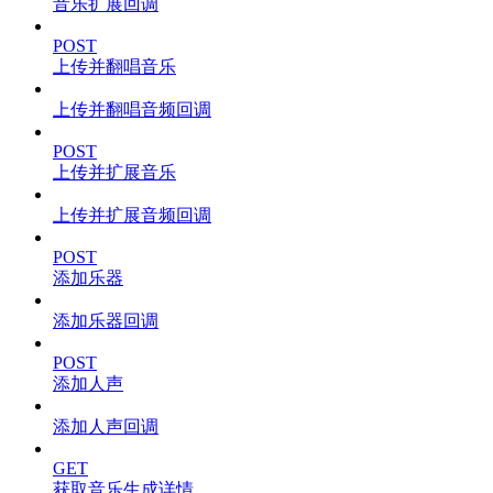
音乐扩展回调
POST
上传并翻唱音乐
上传并翻唱音频回调
POST
上传并扩展音乐
上传并扩展音频回调
POST
添加乐器
添加乐器回调
POST
添加人声
添加人声回调
GET
获取音乐生成详情