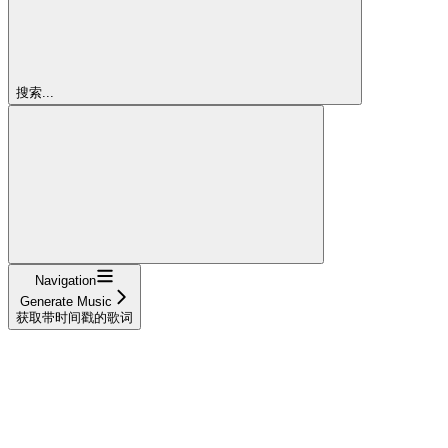
搜索...
Navigation
Generate Music
获取带时间戳的歌词