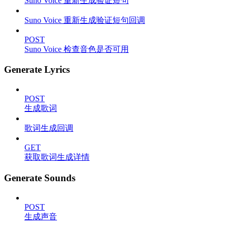
Suno Voice 重新生成验证短句
Suno Voice 重新生成验证短句回调
POST
Suno Voice 检查音色是否可用
Generate Lyrics
POST
生成歌词
歌词生成回调
GET
获取歌词生成详情
Generate Sounds
POST
生成声音