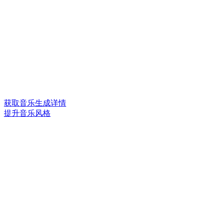
获取音乐生成详情
提升音乐风格