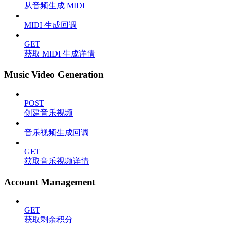
从音频生成 MIDI
MIDI 生成回调
GET
获取 MIDI 生成详情
Music Video Generation
POST
创建音乐视频
音乐视频生成回调
GET
获取音乐视频详情
Account Management
GET
获取剩余积分