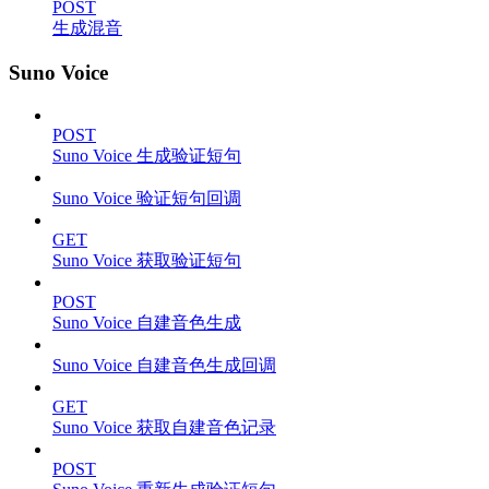
POST
生成混音
Suno Voice
POST
Suno Voice 生成验证短句
Suno Voice 验证短句回调
GET
Suno Voice 获取验证短句
POST
Suno Voice 自建音色生成
Suno Voice 自建音色生成回调
GET
Suno Voice 获取自建音色记录
POST