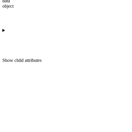
data
object
Show
child attributes