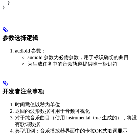
  }
}
参数选择逻辑
audioId 参数：
audioId 参数为必需参数，用于标识确切的曲目
为生成任务中的音频轨道提供唯一标识符
开发者注意事项
时间戳值以秒为单位
返回的波形数据可用于音频可视化
对于纯音乐曲目（使用 instrumental=true 生成的），将没
有歌词数据
典型用例：音乐播放器界面中的卡拉OK式歌词显示