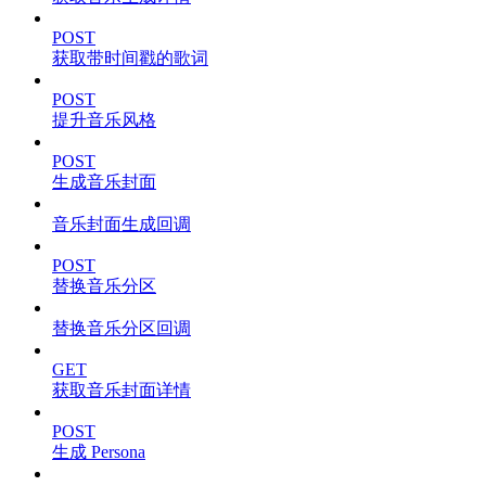
POST
获取带时间戳的歌词
POST
提升音乐风格
POST
生成音乐封面
音乐封面生成回调
POST
替换音乐分区
替换音乐分区回调
GET
获取音乐封面详情
POST
生成 Persona