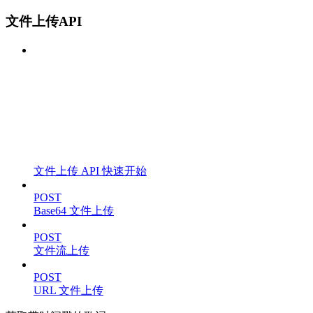
文件上传API
文件上传 API 快速开始
POST
Base64 文件上传
POST
文件流上传
POST
URL 文件上传