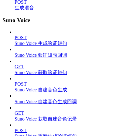
POST
生成混音
Suno Voice
POST
Suno Voice 生成验证短句
Suno Voice 验证短句回调
GET
Suno Voice 获取验证短句
POST
Suno Voice 自建音色生成
Suno Voice 自建音色生成回调
GET
Suno Voice 获取自建音色记录
POST