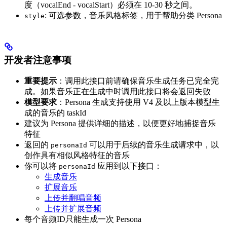
度（vocalEnd - vocalStart）必须在 10-30 秒之间。
: 可选参数，音乐风格标签，用于帮助分类 Persona
style
开发者注意事项
重要提示
：调用此接口前请确保音乐生成任务已完全完
成。如果音乐正在生成中时调用此接口将会返回失败
模型要求
：Persona 生成支持使用 V4 及以上版本模型生
成的音乐的 taskId
建议为 Persona 提供详细的描述，以便更好地捕捉音乐
特征
返回的
可以用于后续的音乐生成请求中，以
personaId
创作具有相似风格特征的音乐
你可以将
应用到以下接口：
personaId
生成音乐
扩展音乐
上传并翻唱音频
上传并扩展音频
每个音频ID只能生成一次 Persona