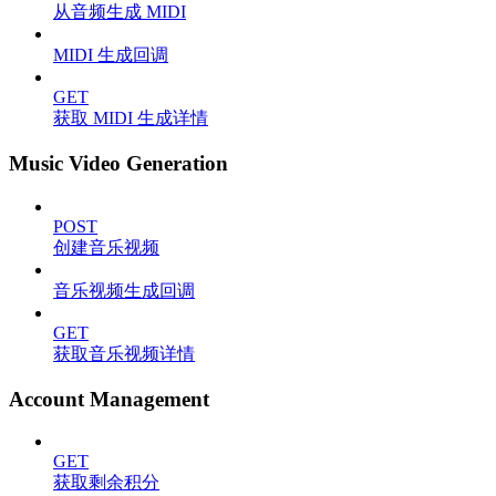
从音频生成 MIDI
MIDI 生成回调
GET
获取 MIDI 生成详情
Music Video Generation
POST
创建音乐视频
音乐视频生成回调
GET
获取音乐视频详情
Account Management
GET
获取剩余积分