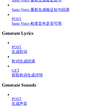
Suno Voice 重新生成验证短句
Suno Voice 重新生成验证短句回调
POST
Suno Voice 检查音色是否可用
Generate Lyrics
POST
生成歌词
歌词生成回调
GET
获取歌词生成详情
Generate Sounds
POST
生成声音