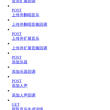
音乐扩展回调
POST
上传并翻唱音乐
上传并翻唱音频回调
POST
上传并扩展音乐
上传并扩展音频回调
POST
添加乐器
添加乐器回调
POST
添加人声
添加人声回调
GET
获取音乐生成详情