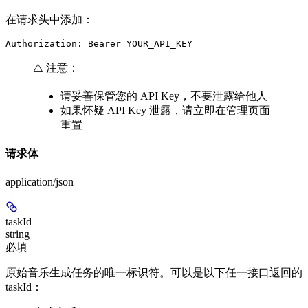
在请求头中添加：
Authorization: Bearer YOUR_API_KEY
⚠️ 注意：
请妥善保管您的 API Key，不要泄露给他人
如果怀疑 API Key 泄露，请立即在管理页面
重置
请求体
application/json
taskId
string
必填
原始音乐生成任务的唯一标识符。可以是以下任一接口返回的
taskId：