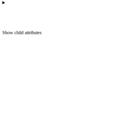
Show
child attributes