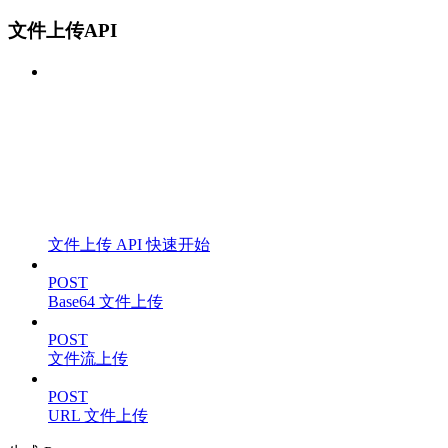
文件上传API
文件上传 API 快速开始
POST
Base64 文件上传
POST
文件流上传
POST
URL 文件上传