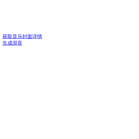
获取音乐封面详情
生成混音