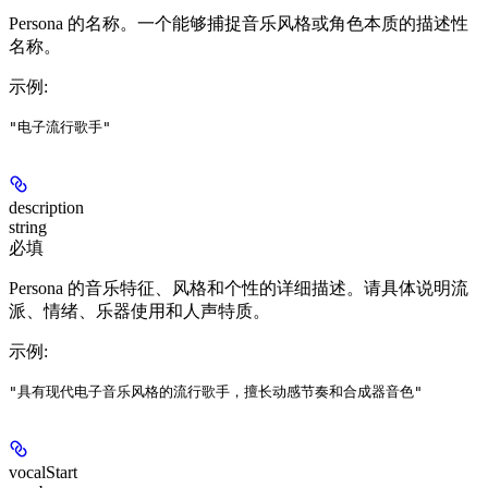
Persona 的名称。一个能够捕捉音乐风格或角色本质的描述性
名称。
示例
:
"电子流行歌手"
description
string
必填
Persona 的音乐特征、风格和个性的详细描述。请具体说明流
派、情绪、乐器使用和人声特质。
示例
:
"具有现代电子音乐风格的流行歌手，擅长动感节奏和合成器音色"
vocalStart