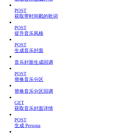
POST
获取带时间戳的歌词
POST
提升音乐风格
POST
生成音乐封面
音乐封面生成回调
POST
替换音乐分区
替换音乐分区回调
GET
获取音乐封面详情
POST
生成 Persona