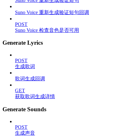
Suno Voice 重新生成验证短句
Suno Voice 重新生成验证短句回调
POST
Suno Voice 检查音色是否可用
Generate Lyrics
POST
生成歌词
歌词生成回调
GET
获取歌词生成详情
Generate Sounds
POST
生成声音