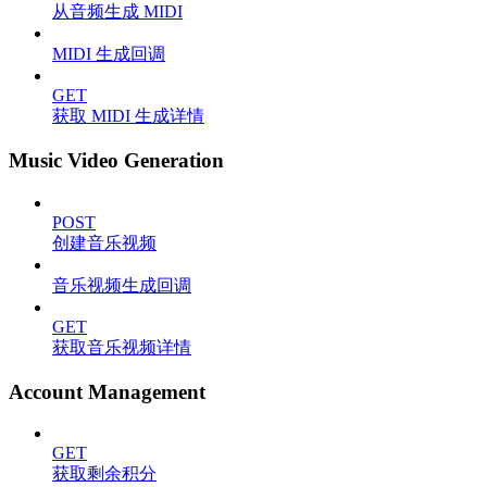
从音频生成 MIDI
MIDI 生成回调
GET
获取 MIDI 生成详情
Music Video Generation
POST
创建音乐视频
音乐视频生成回调
GET
获取音乐视频详情
Account Management
GET
获取剩余积分