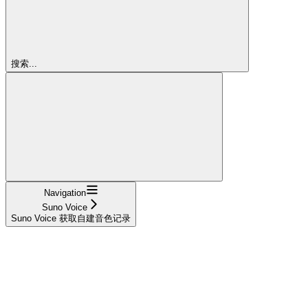
搜索...
Navigation
Suno Voice
Suno Voice 获取自建音色记录