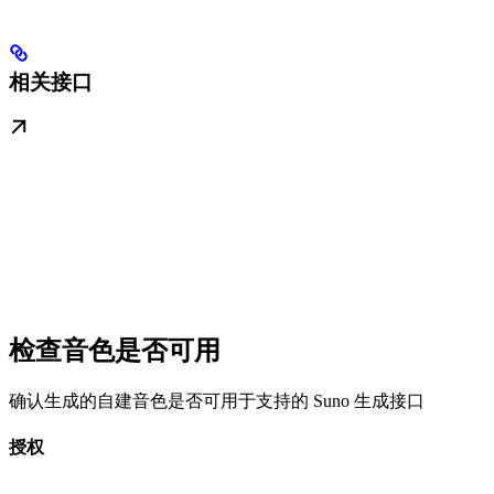
相关接口
检查音色是否可用
确认生成的自建音色是否可用于支持的 Suno 生成接口
授权