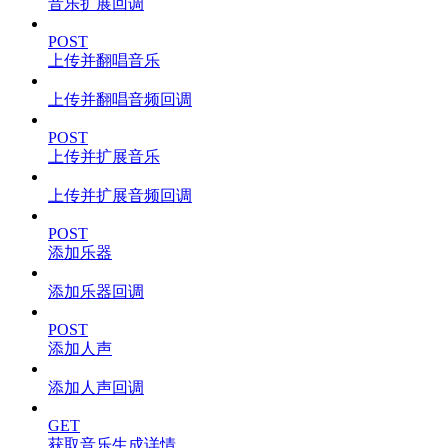
音乐扩展回调
POST
上传并翻唱音乐
上传并翻唱音频回调
POST
上传并扩展音乐
上传并扩展音频回调
POST
添加乐器
添加乐器回调
POST
添加人声
添加人声回调
GET
获取音乐生成详情