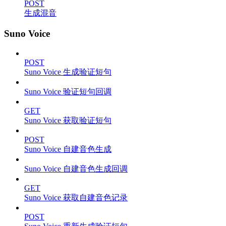
POST
生成混音
Suno Voice
POST
Suno Voice 生成验证短句
Suno Voice 验证短句回调
GET
Suno Voice 获取验证短句
POST
Suno Voice 自建音色生成
Suno Voice 自建音色生成回调
GET
Suno Voice 获取自建音色记录
POST