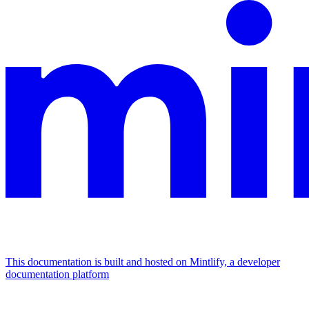
This documentation is built and hosted on Mintlify, a developer
documentation platform