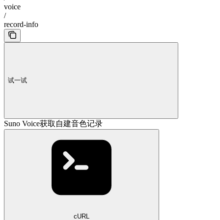
voice
/
record-info
试一试
Suno Voice获取自建音色记录
cURL