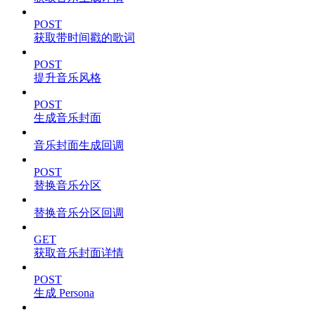
POST
获取带时间戳的歌词
POST
提升音乐风格
POST
生成音乐封面
音乐封面生成回调
POST
替换音乐分区
替换音乐分区回调
GET
获取音乐封面详情
POST
生成 Persona