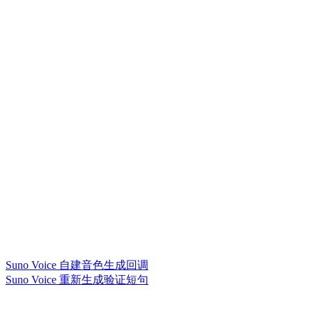
Suno Voice 自建音色生成回调
Suno Voice 重新生成验证短句