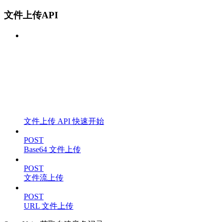
文件上传API
文件上传 API 快速开始
POST
Base64 文件上传
POST
文件流上传
POST
URL 文件上传