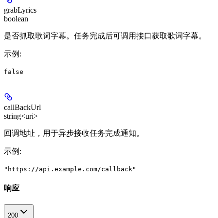
grabLyrics
boolean
是否抓取歌词字幕。任务完成后可调用接口获取歌词字幕。
示例
:
false
callBackUrl
string<uri>
回调地址，用于异步接收任务完成通知。
示例
:
"https://api.example.com/callback"
响应
200