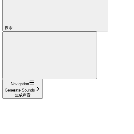
搜索...
Navigation
Generate Sounds
生成声音