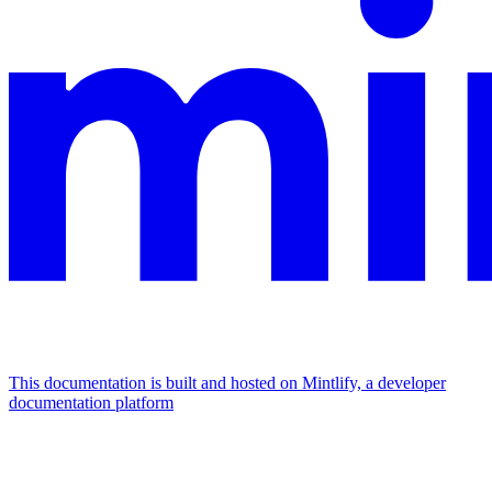
This documentation is built and hosted on Mintlify, a developer
documentation platform