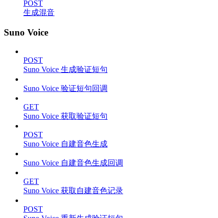
POST
生成混音
Suno Voice
POST
Suno Voice 生成验证短句
Suno Voice 验证短句回调
GET
Suno Voice 获取验证短句
POST
Suno Voice 自建音色生成
Suno Voice 自建音色生成回调
GET
Suno Voice 获取自建音色记录
POST