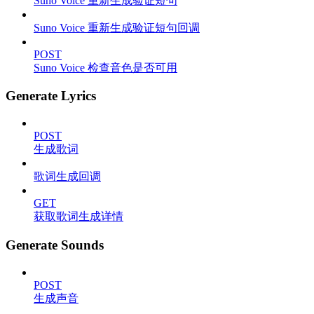
Suno Voice 重新生成验证短句
Suno Voice 重新生成验证短句回调
POST
Suno Voice 检查音色是否可用
Generate Lyrics
POST
生成歌词
歌词生成回调
GET
获取歌词生成详情
Generate Sounds
POST
生成声音