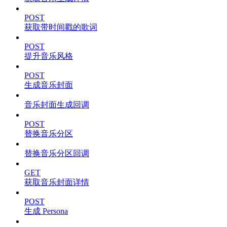
POST
获取带时间戳的歌词
POST
提升音乐风格
POST
生成音乐封面
音乐封面生成回调
POST
替换音乐分区
替换音乐分区回调
GET
获取音乐封面详情
POST
生成 Persona