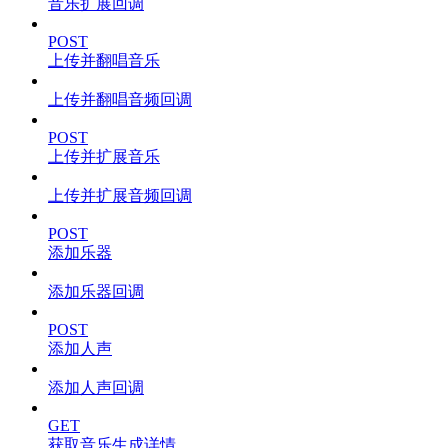
音乐扩展回调
POST
上传并翻唱音乐
上传并翻唱音频回调
POST
上传并扩展音乐
上传并扩展音频回调
POST
添加乐器
添加乐器回调
POST
添加人声
添加人声回调
GET
获取音乐生成详情