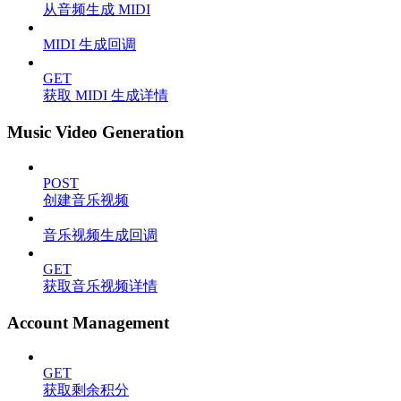
从音频生成 MIDI
MIDI 生成回调
GET
获取 MIDI 生成详情
Music Video Generation
POST
创建音乐视频
音乐视频生成回调
GET
获取音乐视频详情
Account Management
GET
获取剩余积分