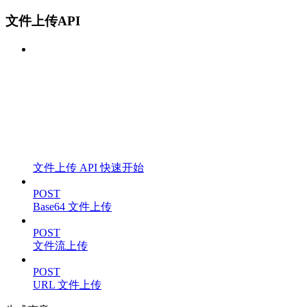
文件上传API
文件上传 API 快速开始
POST
Base64 文件上传
POST
文件流上传
POST
URL 文件上传