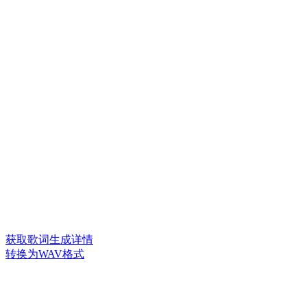
获取歌词生成详情
转换为WAV格式