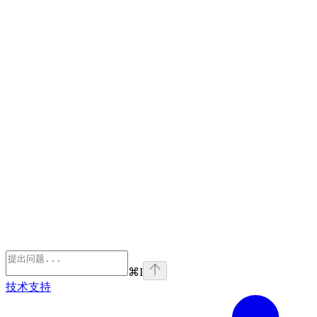
⌘
I
技术支持