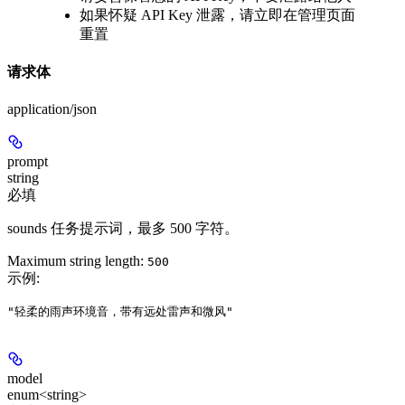
如果怀疑 API Key 泄露，请立即在管理页面
重置
请求体
application/json
prompt
string
必填
sounds 任务提示词，最多 500 字符。
Maximum string length:
500
示例
:
"轻柔的雨声环境音，带有远处雷声和微风"
model
enum<string>