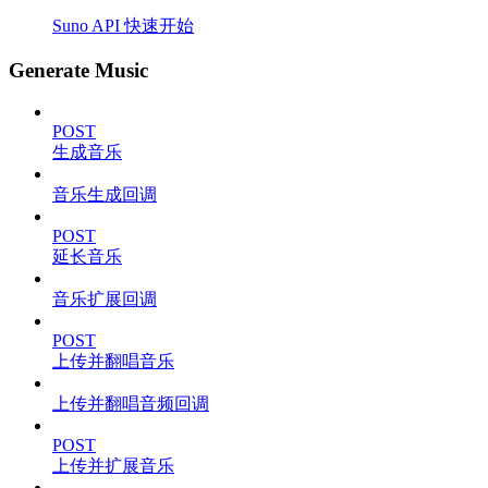
Suno API 快速开始
Generate Music
POST
生成音乐
音乐生成回调
POST
延长音乐
音乐扩展回调
POST
上传并翻唱音乐
上传并翻唱音频回调
POST
上传并扩展音乐