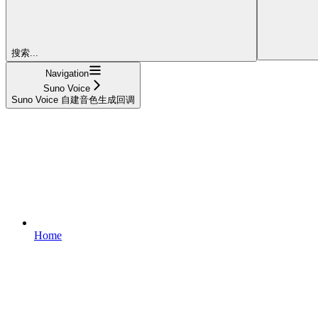
搜索...
Navigation
Suno Voice
Suno Voice 自建音色生成回调
Home