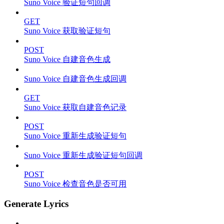
Suno Voice 验证短句回调
GET
Suno Voice 获取验证短句
POST
Suno Voice 自建音色生成
Suno Voice 自建音色生成回调
GET
Suno Voice 获取自建音色记录
POST
Suno Voice 重新生成验证短句
Suno Voice 重新生成验证短句回调
POST
Suno Voice 检查音色是否可用
Generate Lyrics