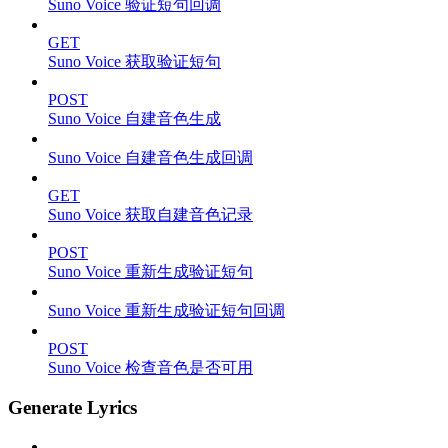
Suno Voice 验证短句回调
GET
Suno Voice 获取验证短句
POST
Suno Voice 自建音色生成
Suno Voice 自建音色生成回调
GET
Suno Voice 获取自建音色记录
POST
Suno Voice 重新生成验证短句
Suno Voice 重新生成验证短句回调
POST
Suno Voice 检查音色是否可用
Generate Lyrics