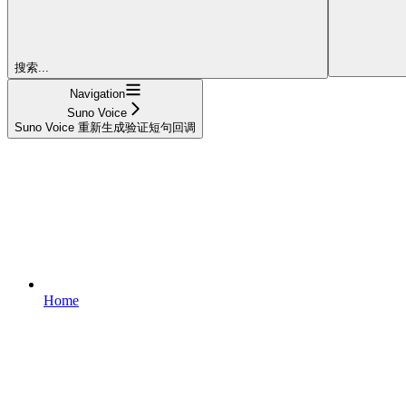
搜索...
Navigation
Suno Voice
Suno Voice 重新生成验证短句回调
Home